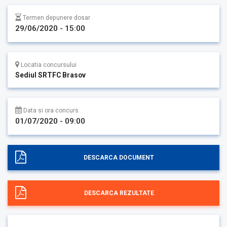
Termen depunere dosar
29/06/2020 - 15:00
Locatia concursului
Sediul SRTFC Brasov
Data si ora concurs
01/07/2020 - 09:00
DESCARCA DOCUMENT
DESCARCA REZULTATE