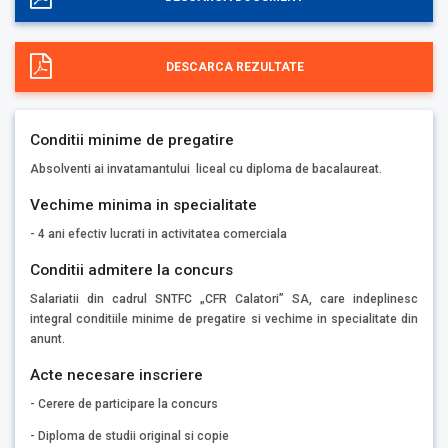
DESCARCA REZULTATE
Conditii minime de pregatire
Absolventi ai invatamantului liceal cu diploma de bacalaureat.
Vechime minima in specialitate
- 4 ani efectiv lucrati in activitatea comerciala
Conditii admitere la concurs
Salariatii din cadrul SNTFC „CFR Calatori” SA, care indeplinesc
integral conditiile minime de pregatire si vechime in specialitate din
anunt.
Acte necesare inscriere
- Cerere de participare la concurs
- Diploma de studii original si copie