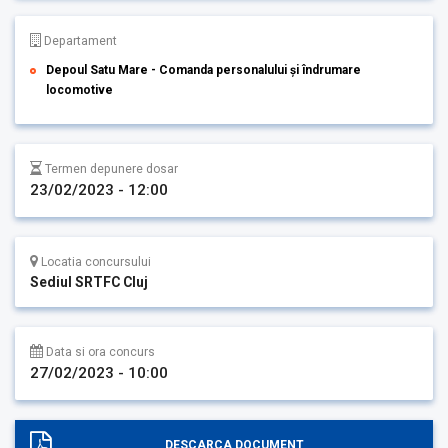
Departament
Depoul Satu Mare - Comanda personalului și îndrumare
locomotive
Termen depunere dosar
23/02/2023 - 12:00
Locatia concursului
Sediul SRTFC Cluj
Data si ora concurs
27/02/2023 - 10:00
DESCARCA DOCUMENT