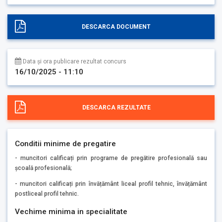
DESCARCA DOCUMENT
Data și ora publicare rezultat concurs
16/10/2025 - 11:10
DESCARCA REZULTATE
Conditii minime de pregatire
- muncitori calificați prin programe de pregătire profesională sau
școală profesională;
- muncitori calificați prin învățământ liceal profil tehnic, învățământ
postliceal profil tehnic.
Vechime minima in specialitate