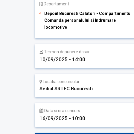
Departament
Depoul Bucuresti Calatori - Compartimentul
Comanda personalului si Indrumare
locomotive
Termen depunere dosar
10/09/2025 - 14:00
Locatia concursului
Sediul SRTFC Bucuresti
Data si ora concurs
16/09/2025 - 10:00