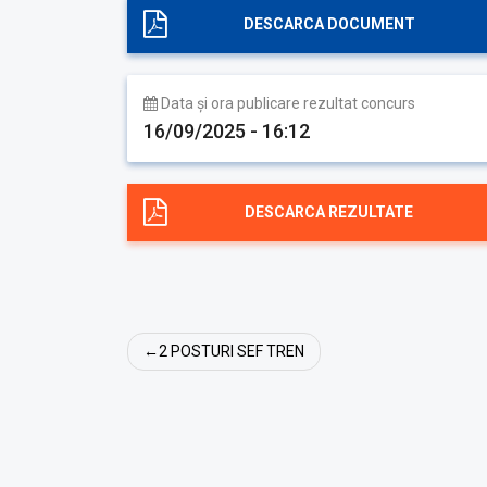
DESCARCA DOCUMENT
Data și ora publicare rezultat concurs
16/09/2025 - 16:12
DESCARCA REZULTATE
Navigare
2 POSTURI SEF TREN
în
articole