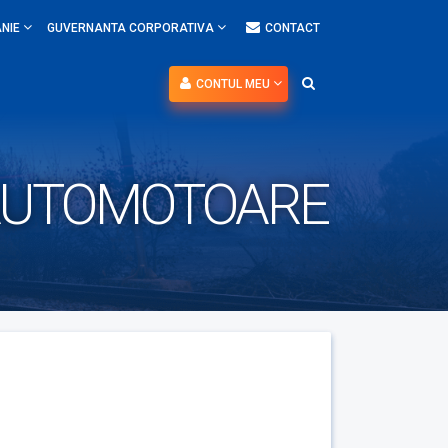
NIE
GUVERNANTA CORPORATIVA
CONTACT
CONTUL MEU
 AUTOMOTOARE