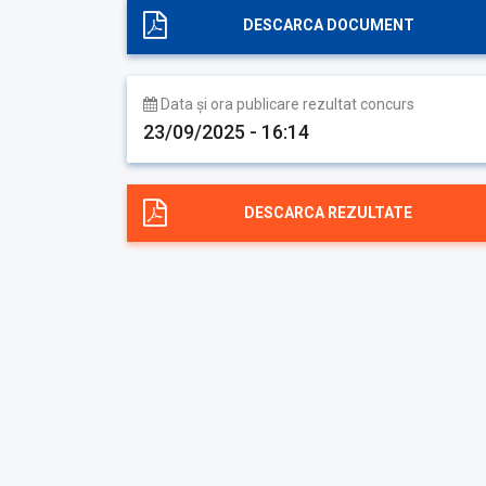
DESCARCA DOCUMENT
Data și ora publicare rezultat concurs
23/09/2025 - 16:14
DESCARCA REZULTATE