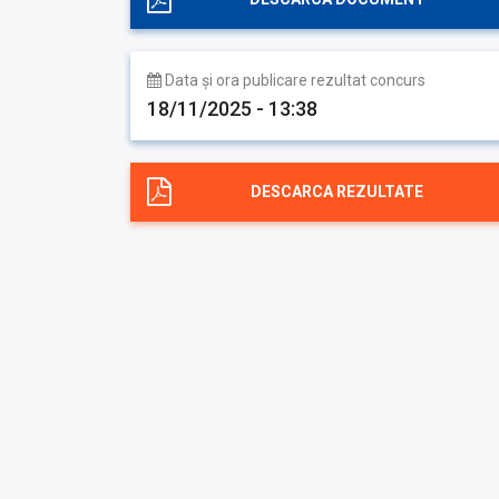
Data și ora publicare rezultat concurs
18/11/2025 - 13:38
DESCARCA REZULTATE