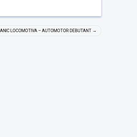
CANIC LOCOMOTIVA – AUTOMOTOR DEBUTANT