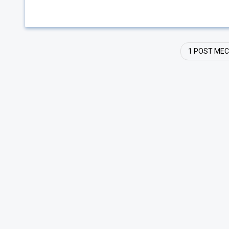
1 POST ME