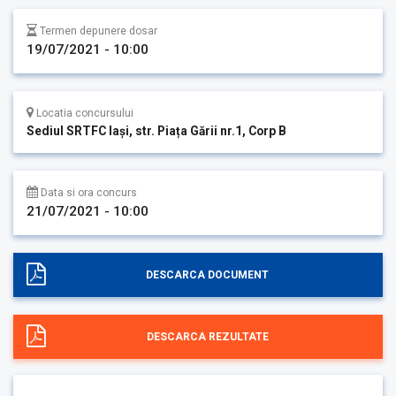
Termen depunere dosar
19/07/2021 - 10:00
Locatia concursului
Sediul SRTFC Iași, str. Piața Gării nr.1, Corp B
Data si ora concurs
21/07/2021 - 10:00
DESCARCA DOCUMENT
DESCARCA REZULTATE