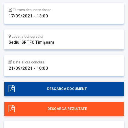
Termen depunere dosar
17/09/2021 - 13:00
Locatia concursului
Sediul SRTFC Timişoara
Data si ora concurs
21/09/2021 - 10:00
DESCARCA DOCUMENT
DESCARCA REZULTATE