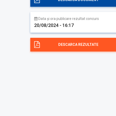
Data și ora publicare rezultat concurs
20/08/2024 - 16:17
DESCARCA REZULTATE