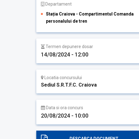
Departament
Stația Craiova - Compartimentul Comanda
personalului de tren
Termen depunere dosar
14/08/2024 - 12:00
Locatia concursului
Sediul S.R.T.F.C. Craiova
Data si ora concurs
20/08/2024 - 10:00
DESCARCA DOCUMENT