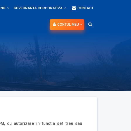
NIE
GUVERNANTA CORPORATIVA
CONTACT
CONTUL MEU
IDM, cu autorizare in functia sef tren sau