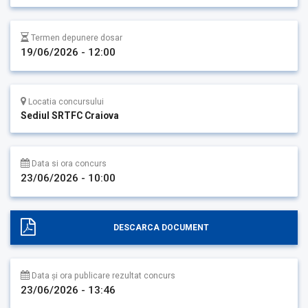
Termen depunere dosar
19/06/2026 - 12:00
Locatia concursului
Sediul SRTFC Craiova
Data si ora concurs
23/06/2026 - 10:00
DESCARCA DOCUMENT
Data și ora publicare rezultat concurs
23/06/2026 - 13:46