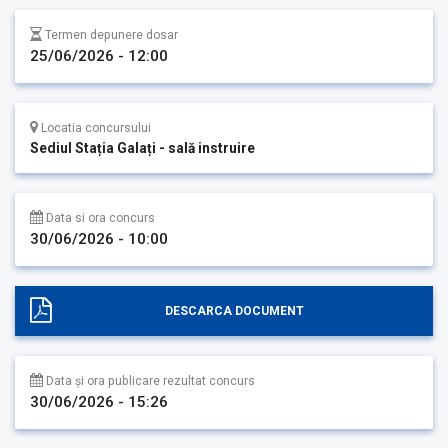
Termen depunere dosar
25/06/2026 - 12:00
Locatia concursului
Sediul Stația Galați - sală instruire
Data si ora concurs
30/06/2026 - 10:00
DESCARCA DOCUMENT
Data și ora publicare rezultat concurs
30/06/2026 - 15:26