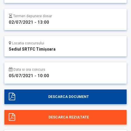
Termen depunere dosar
02/07/2021 - 13:00
Locatia concursului
Sediul SRTFC Timişoara
Data si ora concurs
05/07/2021 - 10:00
DESCARCA DOCUMENT
DESCARCA REZULTATE