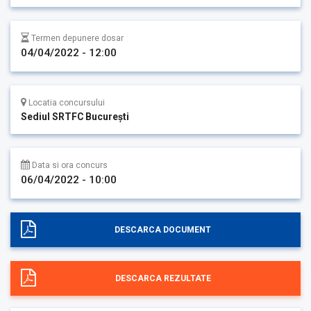
Termen depunere dosar
04/04/2022 - 12:00
Locatia concursului
Sediul SRTFC București
Data si ora concurs
06/04/2022 - 10:00
DESCARCA DOCUMENT
DESCARCA REZULTATE