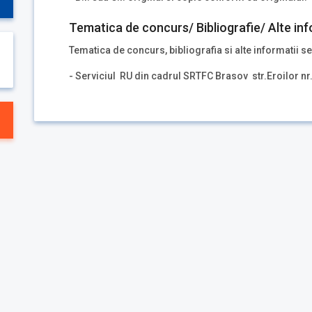
Tematica de concurs/ Bibliografie/ Alte inf
Tematica de concurs, bibliografia si alte informatii se
- Serviciul RU din cadrul SRTFC Brasov str.Eroilor nr