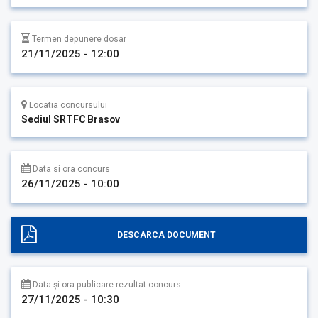
Termen depunere dosar
21/11/2025 - 12:00
Locatia concursului
Sediul SRTFC Brasov
Data si ora concurs
26/11/2025 - 10:00
DESCARCA DOCUMENT
Data și ora publicare rezultat concurs
27/11/2025 - 10:30