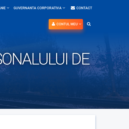
NIE
GUVERNANTA CORPORATIVA
CONTACT
CONTUL MEU
SONALULUI DE