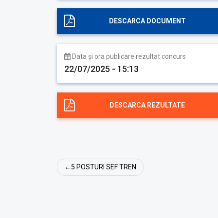
DESCARCA DOCUMENT
Data și ora publicare rezultat concurs
22/07/2025 - 15:13
DESCARCA REZULTATE
Navigare
5 POSTURI SEF TREN
în
articole