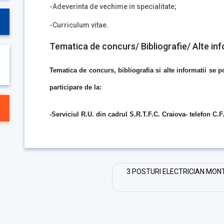
-Adeverinta de vechime in specialitate;
-Curriculum vitae.
Tematica de concurs/ Bibliografie/ Alte inf
Tematica de concurs, bibliografia si alte informatii se
participare de la:
-Serviciul R.U. din cadrul S.R.T.F.C. Craiova- telefon C.F
3 POSTURI ELECTRICIAN MONT