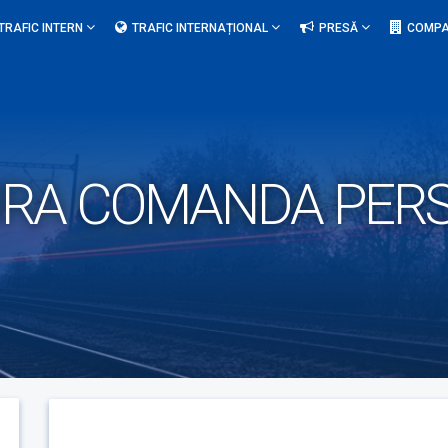
TRAFIC INTERN
TRAFIC INTERNAȚIONAL
PRESĂ
COMPA
TURA COMANDA PER