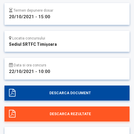
Termen depunere dosar
20/10/2021 - 15:00
Locatia concursului
Sediul SRTFC Timişoara
Data si ora concurs
22/10/2021 - 10:00
DESCARCA DOCUMENT
DESCARCA REZULTATE