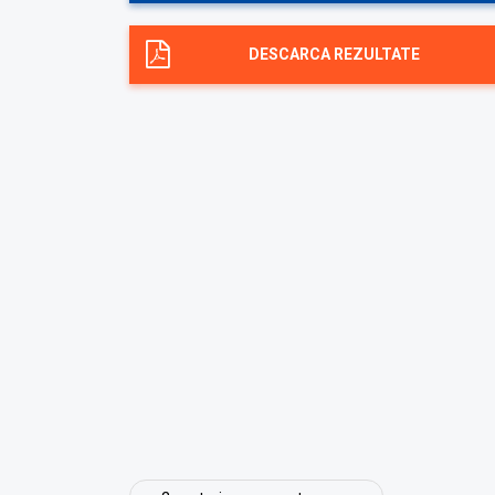
DESCARCA REZULTATE