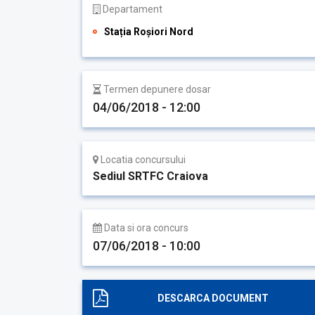
Departament
Stația Roșiori Nord
Termen depunere dosar
04/06/2018 - 12:00
Locatia concursului
Sediul SRTFC Craiova
Data si ora concurs
07/06/2018 - 10:00
DESCARCA DOCUMENT