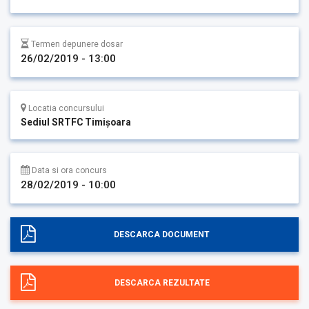
Termen depunere dosar
26/02/2019 - 13:00
Locatia concursului
Sediul SRTFC Timişoara
Data si ora concurs
28/02/2019 - 10:00
DESCARCA DOCUMENT
DESCARCA REZULTATE