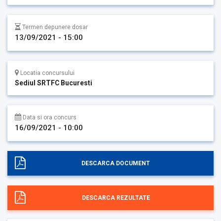
Termen depunere dosar
13/09/2021 - 15:00
Locatia concursului
Sediul SRTFC Bucuresti
Data si ora concurs
16/09/2021 - 10:00
DESCARCA DOCUMENT
DESCARCA REZULTATE