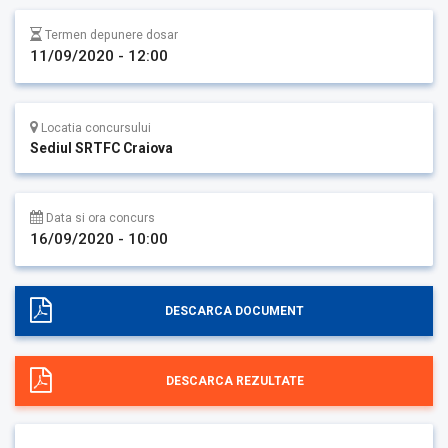
Termen depunere dosar
11/09/2020 - 12:00
Locatia concursului
Sediul SRTFC Craiova
Data si ora concurs
16/09/2020 - 10:00
DESCARCA DOCUMENT
DESCARCA REZULTATE