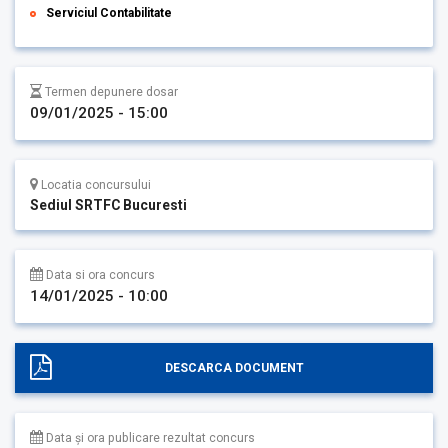
Serviciul Contabilitate
Termen depunere dosar
09/01/2025 - 15:00
Locatia concursului
Sediul SRTFC Bucuresti
Data si ora concurs
14/01/2025 - 10:00
DESCARCA DOCUMENT
Data și ora publicare rezultat concurs