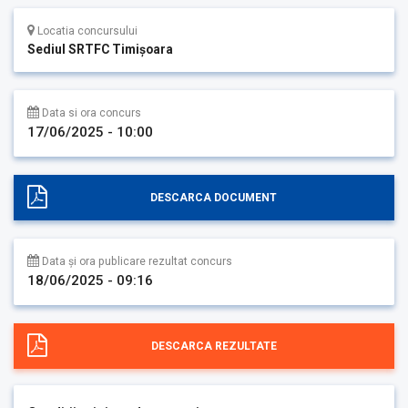
Locatia concursului
Sediul SRTFC Timişoara
Data si ora concurs
17/06/2025 - 10:00
DESCARCA DOCUMENT
Data și ora publicare rezultat concurs
18/06/2025 - 09:16
DESCARCA REZULTATE