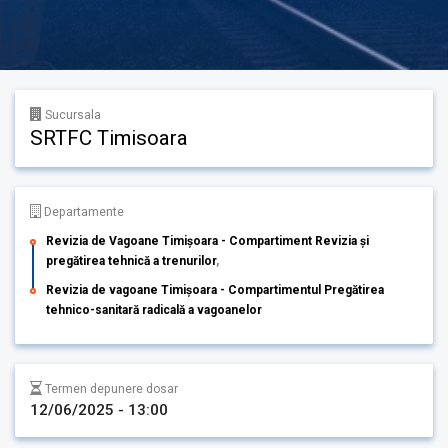
Sucursala
SRTFC Timisoara
Departamente
Revizia de Vagoane Timişoara - Compartiment Revizia şi
pregătirea tehnică a trenurilor
,
Revizia de vagoane Timişoara - Compartimentul Pregătirea
tehnico-sanitară radicală a vagoanelor
Termen depunere dosar
12/06/2025 - 13:00