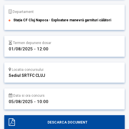
Departament
Stația CF Cluj Napoca - Exploatare manevră garnituri călători
Termen depunere dosar
01/08/2025 - 12:00
Locatia concursului
Sediul SRTFC CLUJ
Data si ora concurs
05/08/2025 - 10:00
DESCARCA DOCUMENT