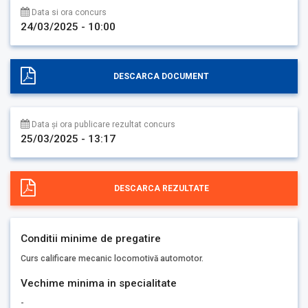
Data si ora concurs
24/03/2025 - 10:00
DESCARCA DOCUMENT
Data și ora publicare rezultat concurs
25/03/2025 - 13:17
DESCARCA REZULTATE
Conditii minime de pregatire
Curs calificare mecanic locomotivă automotor.
Vechime minima in specialitate
-