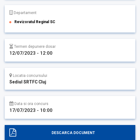
Departament
Revizoratul Reginal SC
Termen depunere dosar
12/07/2023 - 12:00
Locatia concursului
Sediul SRTFC Cluj
Data si ora concurs
17/07/2023 - 10:00
DESCARCA DOCUMENT