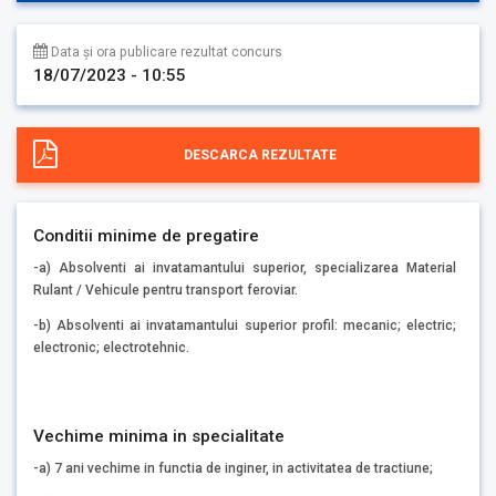
Data și ora publicare rezultat concurs
18/07/2023 - 10:55
DESCARCA REZULTATE
Conditii minime de pregatire
-a) Absolventi ai invatamantului superior, specializarea Material
Rulant / Vehicule pentru transport feroviar.
-b) Absolventi ai invatamantului superior profil: mecanic; electric;
electronic; electrotehnic.
Vechime minima in specialitate
-a) 7 ani vechime in functia de inginer, in activitatea de tractiune;