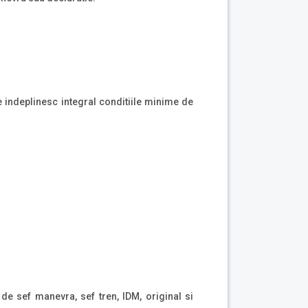
 indeplinesc integral conditiile minime de
.
 de sef manevra, sef tren, IDM, original si