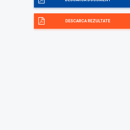
DESCARCA REZULTATE