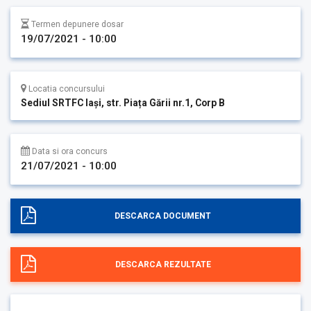
Termen depunere dosar
19/07/2021 - 10:00
Locatia concursului
Sediul SRTFC Iași, str. Piața Gării nr.1, Corp B
Data si ora concurs
21/07/2021 - 10:00
DESCARCA DOCUMENT
DESCARCA REZULTATE