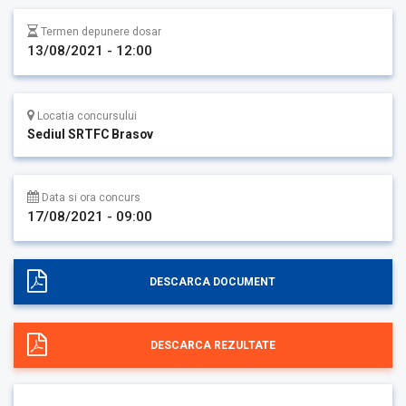
Termen depunere dosar
13/08/2021 - 12:00
Locatia concursului
Sediul SRTFC Brasov
Data si ora concurs
17/08/2021 - 09:00
DESCARCA DOCUMENT
DESCARCA REZULTATE