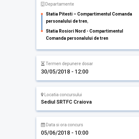
Departamente
Statia Pitesti – Compartimentul Comanda
personalului de tren
,
Statia Rosiori Nord - Compartimentul
Comanda personalului de tren
Termen depunere dosar
30/05/2018 - 12:00
Locatia concursului
Sediul SRTFC Craiova
Data si ora concurs
05/06/2018 - 10:00