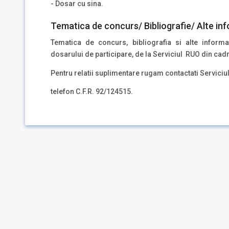
- Dosar cu sina.
Tematica de concurs/ Bibliografie/ Alte inf
Tematica de concurs, bibliografia si alte inform
dosarului de participare, de la Serviciul RUO din cad
Pentru relatii suplimentare rugam contactati Servici
telefon C.F.R. 92/124515.