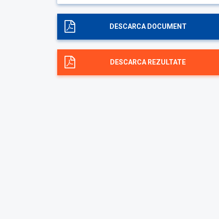
DESCARCA DOCUMENT
DESCARCA REZULTATE