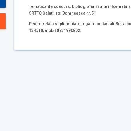
Tematica de concurs, bibliografia si alte informatii 
SRTFC Galati, str. Domneasca nr.51
Pentru relatii suplimentare rugam contactati Servici
134510, mobil 0731990802.