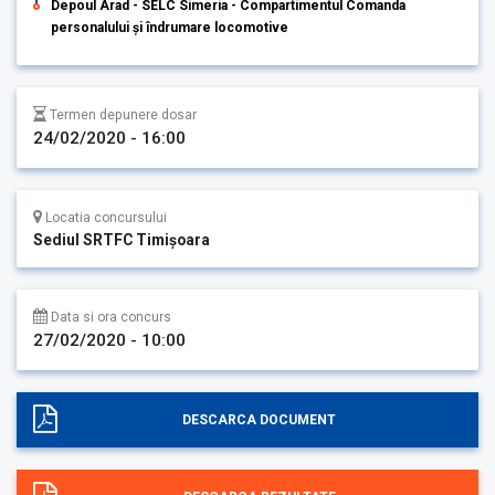
Depoul Arad - SELC Simeria - Compartimentul Comanda
personalului şi îndrumare locomotive
Termen depunere dosar
24/02/2020 - 16:00
Locatia concursului
Sediul SRTFC Timişoara
Data si ora concurs
27/02/2020 - 10:00
DESCARCA DOCUMENT