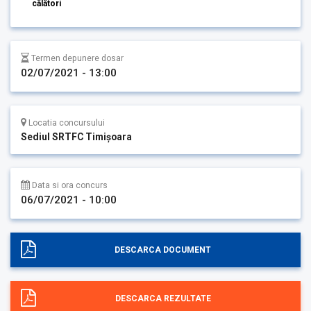
călători
Termen depunere dosar
02/07/2021 - 13:00
Locatia concursului
Sediul SRTFC Timişoara
Data si ora concurs
06/07/2021 - 10:00
DESCARCA DOCUMENT
DESCARCA REZULTATE