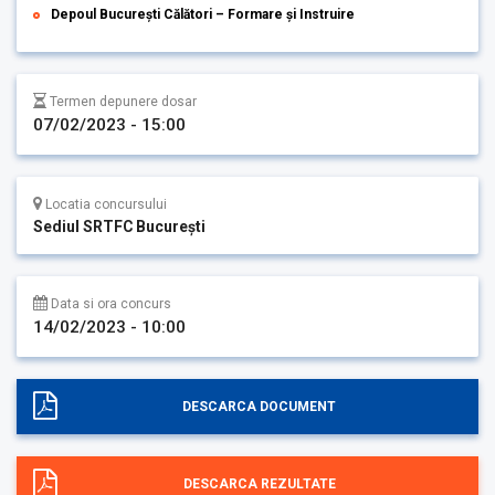
Depoul București Călători – Formare și Instruire
Termen depunere dosar
07/02/2023 - 15:00
Locatia concursului
Sediul SRTFC București
Data si ora concurs
14/02/2023 - 10:00
DESCARCA DOCUMENT
DESCARCA REZULTATE