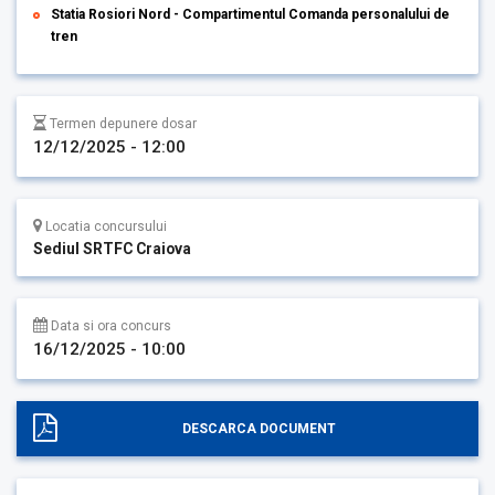
Statia Rosiori Nord - Compartimentul Comanda personalului de
tren
Termen depunere dosar
12/12/2025 - 12:00
Locatia concursului
Sediul SRTFC Craiova
Data si ora concurs
16/12/2025 - 10:00
DESCARCA DOCUMENT