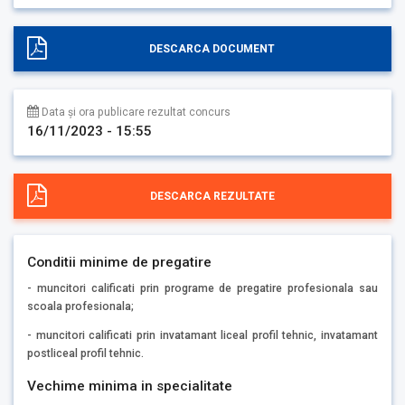
DESCARCA DOCUMENT
Data și ora publicare rezultat concurs
16/11/2023 - 15:55
DESCARCA REZULTATE
Conditii minime de pregatire
- muncitori calificati prin programe de pregatire profesionala sau
scoala profesionala;
- muncitori calificati prin invatamant liceal profil tehnic, invatamant
postliceal profil tehnic.
Vechime minima in specialitate