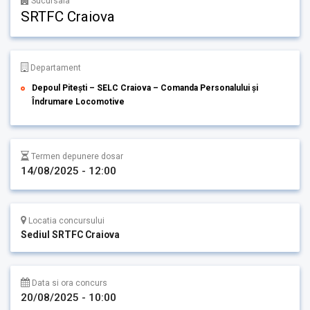
Sucursala
SRTFC Craiova
Departament
Depoul Pitești – SELC Craiova – Comanda Personalului și
Îndrumare Locomotive
Termen depunere dosar
14/08/2025 - 12:00
Locatia concursului
Sediul SRTFC Craiova
Data si ora concurs
20/08/2025 - 10:00