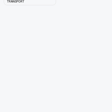
TRANSPORT