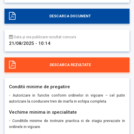
DESCARCA DOCUMENT
Data și ora publicare rezultat concurs
21/08/2025 - 10:14
DESCARCA REZULTATE
Conditii minime de pregatire
- Autorizare in functie conform ordinelor in vigoare – cel putin
autorizare la conducere tren de marfa in echipa completa.
Vechime minima in specialitate
- Conditiile minime de instruire practica si de stagiu prevazute in
ordinele in vigoare.