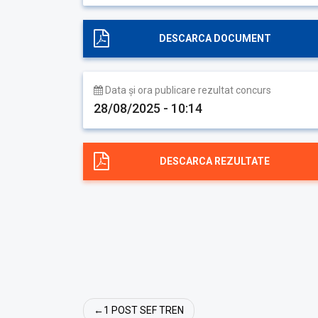
DESCARCA DOCUMENT
Data și ora publicare rezultat concurs
28/08/2025 - 10:14
DESCARCA REZULTATE
Navigare
1 POST SEF TREN