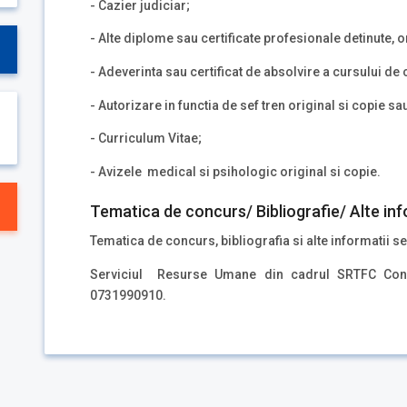
- Cazier judiciar;
- Alte diplome sau certificate profesionale detinute, o
- Adeverinta sau certificat de absolvire a cursului de 
- Autorizare in functia de sef tren original si copie sa
- Curriculum Vitae;
- Avizele medical si psihologic original si copie.
Tematica de concurs/ Bibliografie/ Alte inf
Tematica de concurs, bibliografia si alte informatii se
Serviciul Resurse Umane din cadrul SRTFC Cons
0731990910.