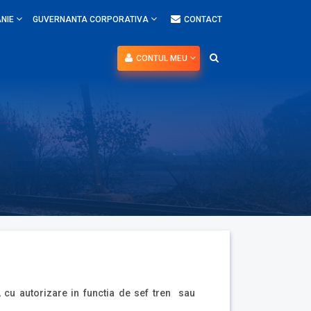
NIE
GUVERNANTA CORPORATIVA
CONTACT
CONTUL MEU
 , cu autorizare in functia de sef tren sau