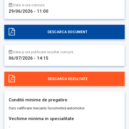
Data si ora concurs
29/06/2026 - 11:00
DESCARCA DOCUMENT
Data și ora publicare rezultat concurs
06/07/2026 - 14:15
DESCARCA REZULTATE
Conditii minime de pregatire
Curs calificare mecanic locomotivă automotor.
Vechime minima in specialitate
-