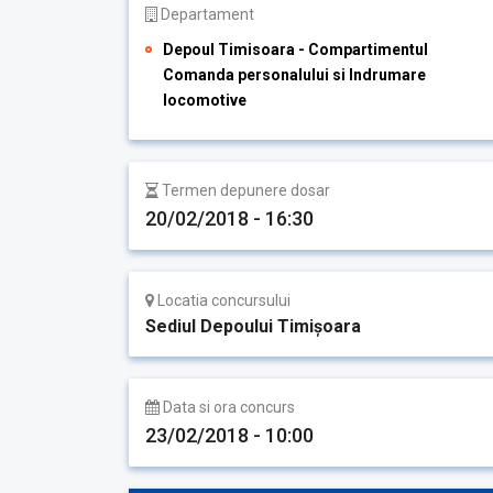
Departament
Depoul Timisoara - Compartimentul
Comanda personalului si Indrumare
locomotive
Termen depunere dosar
20/02/2018 - 16:30
Locatia concursului
Sediul Depoului Timişoara
Data si ora concurs
23/02/2018 - 10:00