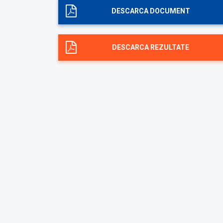
DESCARCA DOCUMENT
DESCARCA REZULTATE