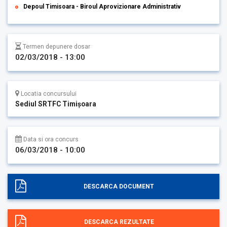
Depoul Timisoara - Biroul Aprovizionare Administrativ
Termen depunere dosar
02/03/2018 - 13:00
Locatia concursului
Sediul SRTFC Timişoara
Data si ora concurs
06/03/2018 - 10:00
DESCARCA DOCUMENT
DESCARCA REZULTATE