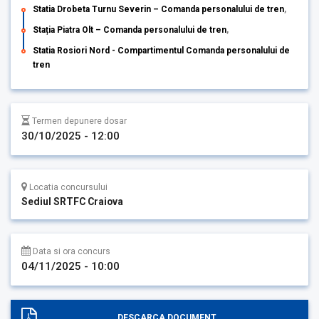
Statia Drobeta Turnu Severin – Comanda personalului de tren
,
Stația Piatra Olt – Comanda personalului de tren
,
Statia Rosiori Nord - Compartimentul Comanda personalului de
tren
Termen depunere dosar
30/10/2025 - 12:00
Locatia concursului
Sediul SRTFC Craiova
Data si ora concurs
04/11/2025 - 10:00
DESCARCA DOCUMENT