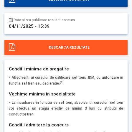
Data și ora publicare rezultat concurs
04/11/2025 - 15:39
DESCARCA REZULTATE
Conditii minime de pregatire
- Absolventi ai cursului de calificare sef tren/ IDM, cu autorizare in
(1)
functia sef tren sau declaratie.
Vechime minima in specialitate
- La incadrarea in functia de sef tren, absolventii cursului sef tren
vor efectua un stagiu efectiv de minim 3 luni cu atributii de
conductor tren.
Conditii admitere la concurs