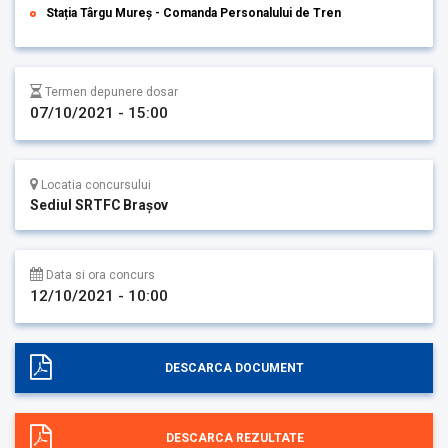
Stația Târgu Mureș - Comanda Personalului de Tren
Termen depunere dosar
07/10/2021 - 15:00
Locatia concursului
Sediul SRTFC Brașov
Data si ora concurs
12/10/2021 - 10:00
DESCARCA DOCUMENT
DESCARCA REZULTATE