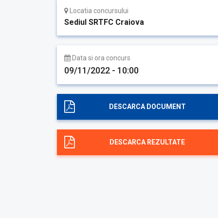
Locatia concursului
Sediul SRTFC Craiova
Data si ora concurs
09/11/2022 - 10:00
DESCARCA DOCUMENT
DESCARCA REZULTATE