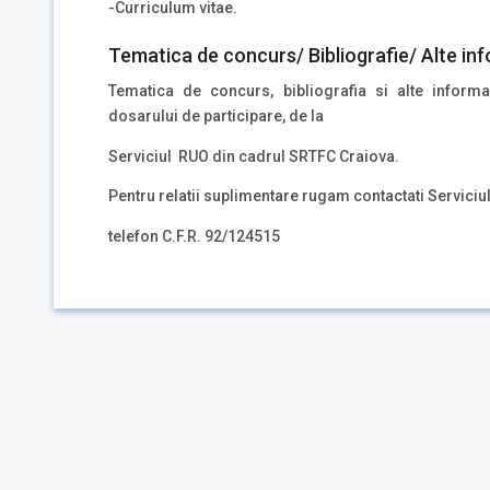
-Curriculum vitae.
Tematica de concurs/ Bibliografie/ Alte inf
Tematica de concurs, bibliografia si alte inform
dosarului de participare, de la
Serviciul RUO din cadrul SRTFC Craiova.
Pentru relatii suplimentare rugam contactati Servici
telefon C.F.R. 92/124515