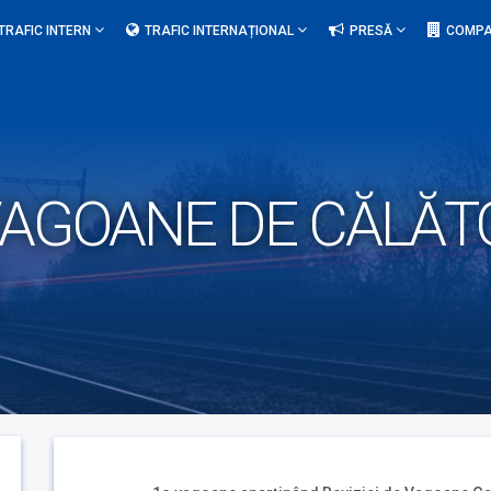
TRAFIC INTERN
TRAFIC INTERNAȚIONAL
PRESĂ
COMPA
AGOANE DE CĂLĂTOR