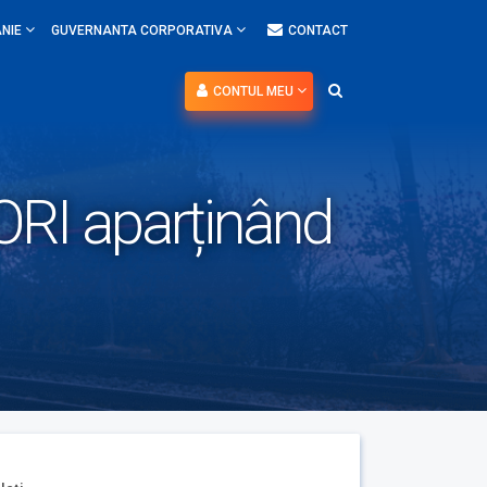
NIE
GUVERNANTA CORPORATIVA
CONTACT
CONTUL MEU
I aparținând