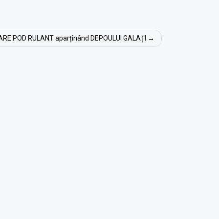
RE POD RULANT aparținând DEPOULUI GALAȚI