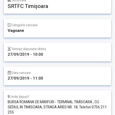
Sucursala
SRTFC Timișoara
Categorie vanzare
Vagoane
Termen depunere oferta
27/09/2019 - 10:00
Data vanzare
27/09/2019 - 11:00
Unde depun?
BURSA ROMANA DE MARFURI - TERMINAL TIMISOARA , CU
SEDIUL IN TIMISOARA, STRADA ARIES NR. 18, Telefon 0736 211
255.