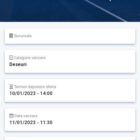
Sucursala
Categorie vanzare
Deseuri
Termen depunere oferta
10/01/2023 - 14:00
Data vanzare
11/01/2023 - 11:30