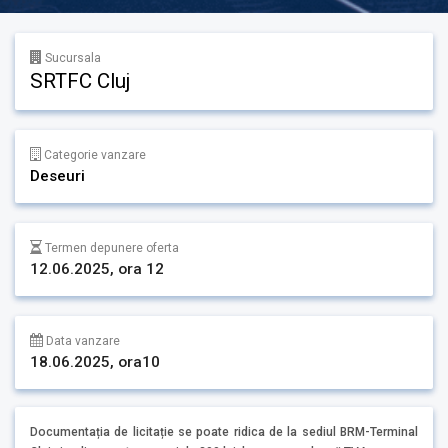
Sucursala
SRTFC Cluj
Categorie vanzare
Deseuri
Termen depunere oferta
12.06.2025, ora 12
Data vanzare
18.06.2025, ora10
Documentația de licitație se poate ridica de la sediul BRM-Terminal