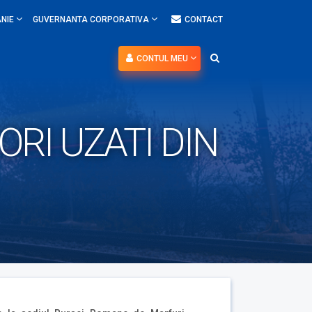
NIE
GUVERNANTA CORPORATIVA
CONTACT
CONTUL MEU
RI UZATI DIN